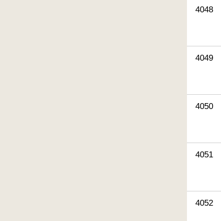
4048
4049
4050
4051
4052