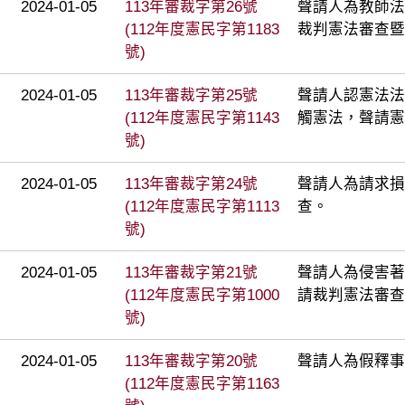
2024-01-05
113年審裁字第26號
聲請人為教師法
(112年度憲民字第1183
裁判憲法審查暨
號)
2024-01-05
113年審裁字第25號
聲請人認憲法法庭
(112年度憲民字第1143
觸憲法，聲請憲
號)
2024-01-05
113年審裁字第24號
聲請人為請求損
(112年度憲民字第1113
查。
號)
2024-01-05
113年審裁字第21號
聲請人為侵害著
(112年度憲民字第1000
請裁判憲法審查
號)
2024-01-05
113年審裁字第20號
聲請人為假釋事
(112年度憲民字第1163