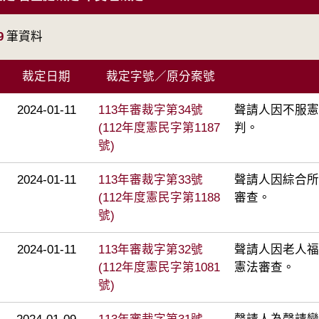
9
筆資料
裁定日期
裁定字號／原分案號
2024-01-11
113年審裁字第34號
聲請人因不服憲
(112年度憲民字第1187
判。
號)
2024-01-11
113年審裁字第33號
聲請人因綜合所
(112年度憲民字第1188
審查。
號)
2024-01-11
113年審裁字第32號
聲請人因老人福
(112年度憲民字第1081
憲法審查。
號)