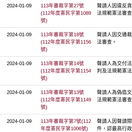
2024-01-09
113年審裁字第27號
聲請人因違反貪
(112年度憲民字第1089
法規範憲法審查
號)
2024-01-09
113年審裁字第18號
聲請人因交通裁
(112年度憲民字第1156
法審查。
號)
2024-01-09
113年審裁字第14號
聲請人為交付法
(112年度憲民字第1154
判及法規範憲法
號)
2024-01-09
113年審裁字第13號
聲請人為偽造文
(112年度憲民字第1149
法規範憲法審查
號)
2024-01-09
113年審裁字第7號(112
聲請人因聲請閱
年度憲民字第1006號)
件，認最高行政法