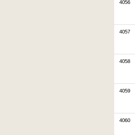
4056
4057
4058
4059
4060