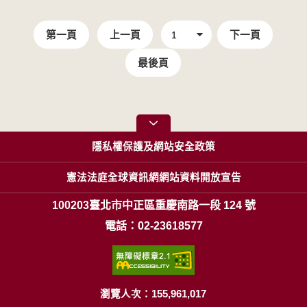
第一頁
上一頁
下一頁
最後頁
隱私權保護及網站安全政策
憲法法庭全球資訊網網站資料開放宣告
100203臺北市中正區重慶南路一段 124 號
電話：02-23618577
瀏覽人次：155,961,017