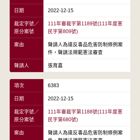
日期
2022-12-15
裁定字號／
111年審裁字第1189號(111年度憲
原分案號
民字第809號)
案由
聲請人為違反毒品危害防制條例案
件，聲請法規範憲法審查
聲請人
張育嘉
項次
6383
日期
2022-12-15
裁定字號／
111年審裁字第1188號(111年度憲
原分案號
民字第680號)
案由
聲請人為違反毒品危害防制條例案