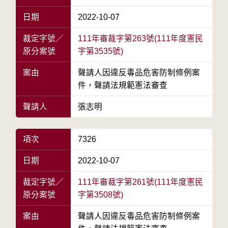
日期
2022-10-07
裁定字號／
111年審裁字第263號(111年度憲民
原分案號
字第3535號)
案由
聲請人因違反毒品危害防制條例案
件，聲請法規範憲法審查
聲請人
張志明
項次
7326
日期
2022-10-07
裁定字號／
111年審裁字第261號(111年度憲民
原分案號
字第3508號)
案由
聲請人因違反毒品危害防制條例案