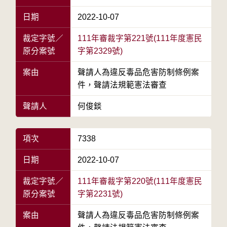
日期
2022-10-07
裁定字號／
111年審裁字第221號(111年度憲民
原分案號
字第2329號)
案由
聲請人為違反毒品危害防制條例案
件，聲請法規範憲法審查
聲請人
何俊錟
項次
7338
日期
2022-10-07
裁定字號／
111年審裁字第220號(111年度憲民
原分案號
字第2231號)
案由
聲請人為違反毒品危害防制條例案