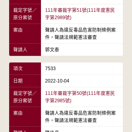
裁定字號／
111年審裁字第51號(111年度憲民
原分案號
字第2989號)
案由
聲請人為違反毒品危害防制條例案
件，聲請法規範憲法審查
聲請人
郭文泰
項次
7533
日期
2022-10-04
裁定字號／
111年審裁字第50號(111年度憲民
原分案號
字第2985號)
案由
聲請人為違反毒品危害防制條例案
件，聲請法規範憲法審查