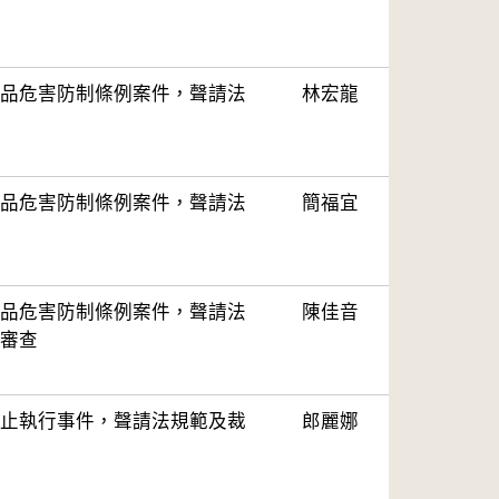
品危害防制條例案件，聲請法
林宏龍
品危害防制條例案件，聲請法
簡福宜
品危害防制條例案件，聲請法
陳佳音
審查
止執行事件，聲請法規範及裁
郎麗娜