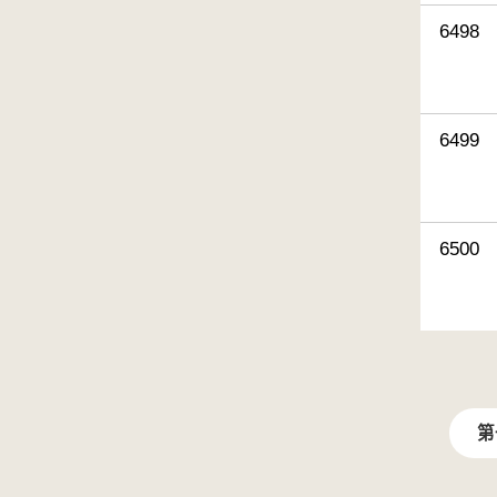
6498
6499
6500
第