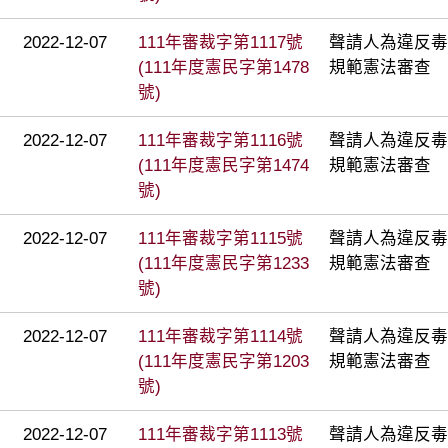
2022-12-07
111年審裁字第1117號
聲請人為違反毒
(111年度憲民字第1478
規範憲法審查
號)
2022-12-07
111年審裁字第1116號
聲請人為違反毒
(111年度憲民字第1474
規範憲法審查
號)
2022-12-07
111年審裁字第1115號
聲請人為違反毒
(111年度憲民字第1233
規範憲法審查
號)
2022-12-07
111年審裁字第1114號
聲請人為違反毒
(111年度憲民字第1203
規範憲法審查
號)
2022-12-07
111年審裁字第1113號
聲請人為違反毒