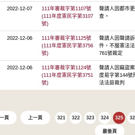
2022-12-07
111年審裁字第1107號
聲請人因都市更
(111年度憲民字第3107
查。
號)
2022-12-06
111年審裁字第1125號
聲請人因聲請訴
(111年度憲民字第3756
件，不服憲法法
號)
761號裁定
2022-12-06
111年審裁字第1124號
聲請人因竊盜案
(111年度憲民字第3751
度易字第144
號)
法法庭裁判
一頁
上一頁
321
322
323
324
325
32
最後頁