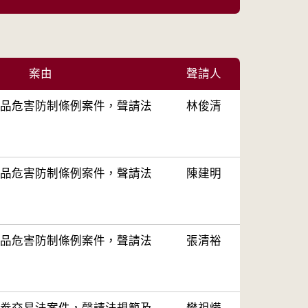
案由
聲請人
品危害防制條例案件，聲請法
林俊清
品危害防制條例案件，聲請法
陳建明
品危害防制條例案件，聲請法
張清裕