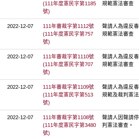
(111年度憲民字第1185
規範憲法審查
號)
2022-12-07
111年審裁字第1112號
聲請人為違反毒
(111年度憲民字第757
規範憲法審查
號)
2022-12-07
111年審裁字第1110號
聲請人為違反毒
(111年度憲民字第707
規範憲法審查
號)
2022-12-07
111年審裁字第1109號
聲請人為違反毒
(111年度憲民字第513
規範及裁判憲法
號)
2022-12-07
111年審裁字第1108號
聲請人因聲請停
(111年度憲民字第3480
判憲法審查。
號)