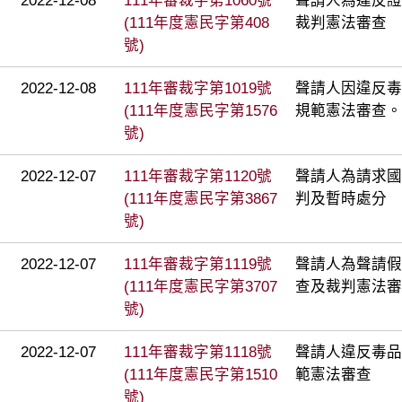
2022-12-08
111年審裁字第1060號
聲請人為違反證
(111年度憲民字第408
裁判憲法審查
號)
2022-12-08
111年審裁字第1019號
聲請人因違反毒
(111年度憲民字第1576
規範憲法審查。
號)
2022-12-07
111年審裁字第1120號
聲請人為請求國
(111年度憲民字第3867
判及暫時處分
號)
2022-12-07
111年審裁字第1119號
聲請人為聲請假
(111年度憲民字第3707
查及裁判憲法審
號)
2022-12-07
111年審裁字第1118號
聲請人違反毒品
(111年度憲民字第1510
範憲法審查
號)