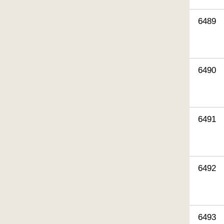
6489
6490
6491
6492
6493