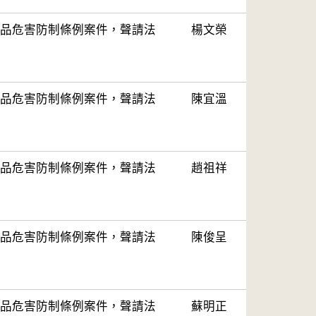
品危害防制條例案件，聲請法
楊文榮
品危害防制條例案件，聲請法
陳宜溫
品危害防制條例案件，聲請法
趙祖祥
品危害防制條例案件，聲請法
陳俊呈
品危害防制條例案件，聲請法
蘇明正