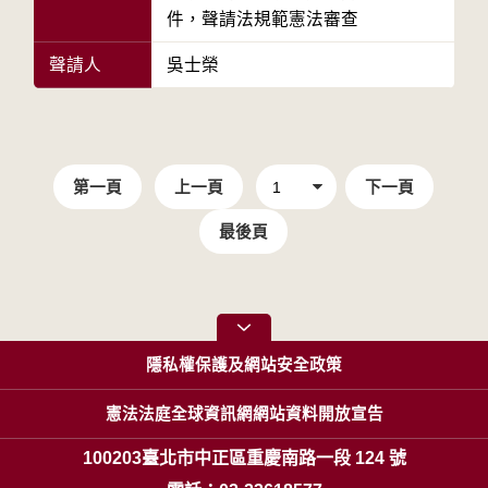
件，聲請法規範憲法審查
聲請人
吳士榮
第一頁
上一頁
下一頁
最後頁
隱私權保護及網站安全政策
憲法法庭全球資訊網網站資料開放宣告
100203臺北市中正區重慶南路一段 124 號