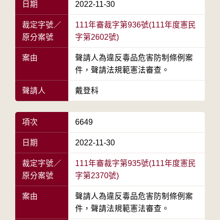
日期
2022-11-30
裁定字號／
111年審裁字第936號(111年度憲民
原分案號
字第2602號)
案由
聲請人為違反毒品危害防制條例案
件，聲請法規範憲法審查。
聲請人
戴登科
項次
6649
日期
2022-11-30
裁定字號／
111年審裁字第935號(111年度憲民
原分案號
字第2370號)
案由
聲請人為違反毒品危害防制條例案
件，聲請法規範憲法審查。