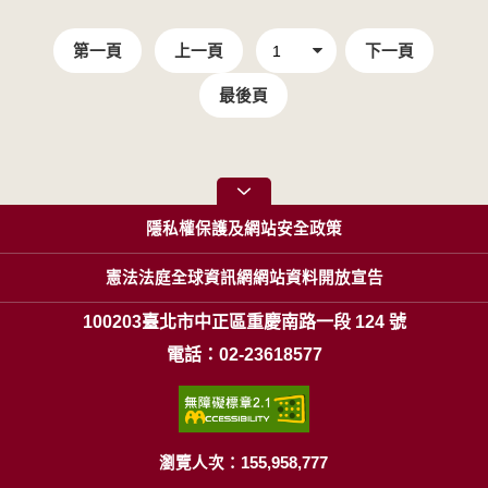
第一頁
上一頁
下一頁
最後頁
隱私權保護及網站安全政策
憲法法庭全球資訊網網站資料開放宣告
100203臺北市中正區重慶南路一段 124 號
電話：02-23618577
瀏覽人次：155,958,777