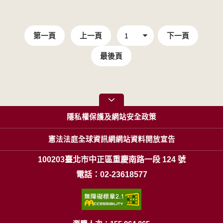
第一頁
上一頁
下一頁
最後頁
隱私權保護及網站安全政策
憲法法庭全球資訊網網站資料開放宣告
100203臺北市中正區重慶南路一段 124 號
電話：02-23618577