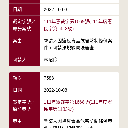
日期
2022-10-03
裁定字號／
111年憲裁字第1669號(111年度憲
原分案號
民字第1413號)
案由
聲請人因違反毒品危害防制條例案
件，聲請法規範憲法審查
聲請人
林昭伶
項次
7583
日期
2022-10-03
裁定字號／
111年憲裁字第1668號(111年度憲
原分案號
民字第1183號)
案由
聲請人因違反毒品危害防制條例案