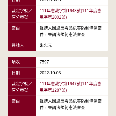
裁定字號／
111年憲裁字第1648號(111年度憲
原分案號
民字第2002號)
案由
聲請人因違反毒品危害防制條例案
件，聲請法規範憲法審查
聲請人
朱忠元
項次
7597
日期
2022-10-03
裁定字號／
111年憲裁字第1647號(111年度憲
原分案號
民字第1287號)
案由
聲請人因違反毒品危害防制條例案
件，聲請法規範憲法審查