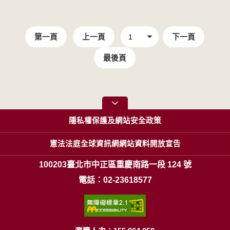
第一頁
上一頁
下一頁
最後頁
隱私權保護及網站安全政策
憲法法庭全球資訊網網站資料開放宣告
100203臺北市中正區重慶南路一段 124 號
電話：02-23618577