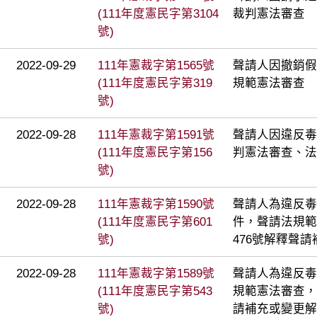
(111年度憲民字第3104
裁判憲法審查
號)
2022-09-29
111年憲裁字第1565號
聲請人因撤銷假
(111年度憲民字第319
規範憲法審查
號)
2022-09-28
111年憲裁字第1591號
聲請人因違反毒
(111年度憲民字第156
判憲法審查、法
號)
2022-09-28
111年憲裁字第1590號
聲請人為違反毒
(111年度憲民字第601
件，聲請法規範
號)
476號解釋聲
2022-09-28
111年憲裁字第1589號
聲請人為違反毒
(111年度憲民字第543
規範憲法審查，
號)
請補充或變更解