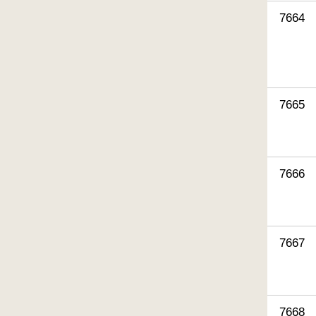
7664
7665
7666
7667
7668