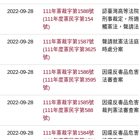
2022-09-28
111年憲裁字第1588號
認臺灣高等法院臺
(111年度憲民字第154
刑事裁定，所適
號)
觸憲法，聲請法
2022-09-28
111年憲裁字第1587號
聲請就憲法法庭
(111年度憲民字第3625
時處分案
號)
2022-09-28
111年憲裁字第1586號
因違反毒品危害
(111年度憲民字第3595
法審查案
號)
2022-09-28
111年憲裁字第1585號
因違反毒品危害
(111年度憲民字第588
裁判憲法審查案
號)
2022-09-28
111年憲裁字第1584號
因違反毒品危害