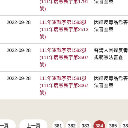
(111年度憲民字第1791
法審查案
號)
2022-09-28
111年憲裁字第1583號
因違反毒品危害
(111年度憲民字第2513
法審查案
號)
2022-09-28
111年憲裁字第1582號
聲請人因違反毒
(111年度憲民字第3507
規範憲法審查
號)
2022-09-28
111年憲裁字第1581號
因違反毒品危害
(111年度憲民字第3067
法審查案
號)
一頁
上一頁
381
382
383
384
385
38