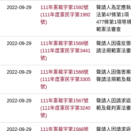
2022-09-29
111年憲裁字第1592號
聲請人為定應執
(111年度憲民字第1992
法第47條第1項
號)
477條第1項
範憲法審查
2022-09-29
111年憲裁字第1569號
聲請人因違反懲
(111年度憲民字第3441
請法規範憲法審
號)
2022-09-29
111年憲裁字第1568號
聲請人因傷害案
(111年度憲民字第3305
聲請法規範及裁
號)
2022-09-29
111年憲裁字第1567號
聲請人因請求返
(111年度憲民字第3240
範及裁判憲法審
號)
2022-09-29
111年憲裁字第1566號
聲請人因請求返