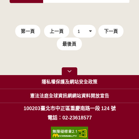
第一頁
上一頁
下一頁
最後頁
隱私權保護及網站安全政策
憲法法庭全球資訊網網站資料開放宣告
100203臺北市中正區重慶南路一段 124 號
電話：02-23618577