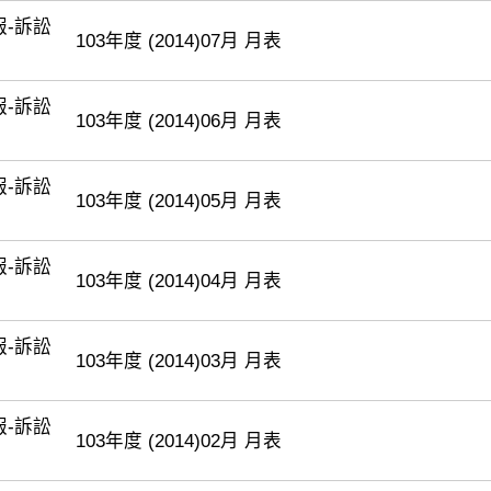
報-訴訟
103年度 (2014)07月 月表
報-訴訟
103年度 (2014)06月 月表
報-訴訟
103年度 (2014)05月 月表
報-訴訟
103年度 (2014)04月 月表
報-訴訟
103年度 (2014)03月 月表
報-訴訟
103年度 (2014)02月 月表