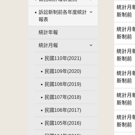
統計月
訴訟新制前各年度統計
新制前
報表
統計月
統計年報
新制前
統計月報
統計月
民國110年(2021)
新制前
民國109年(2020)
統計月
新制前
民國108年(2019)
統計月
民國107年(2018)
新制前
民國106年(2017)
統計月
民國105年(2016)
新制前