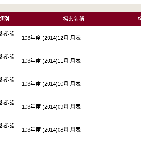
類別
檔案名稱
報-訴訟
103年度 (2014)12月 月表
報-訴訟
103年度 (2014)11月 月表
報-訴訟
103年度 (2014)10月 月表
報-訴訟
103年度 (2014)09月 月表
報-訴訟
103年度 (2014)08月 月表