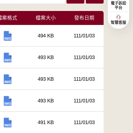
電子訴訟
平台
檔案格式
檔案大小
發布日期
智慧客服
494 KB
111/01/03
493 KB
111/01/03
493 KB
111/01/03
493 KB
111/01/03
491 KB
111/01/03