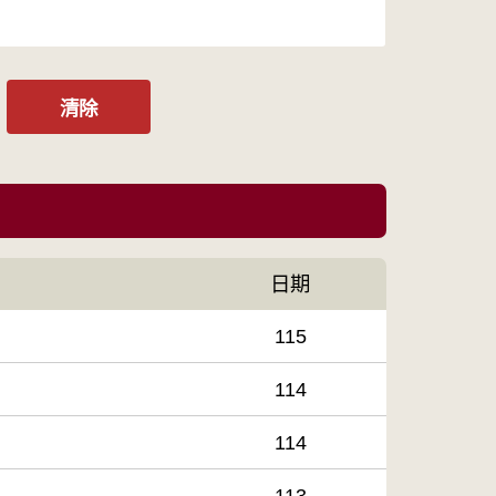
清除
日期
115
114
114
113