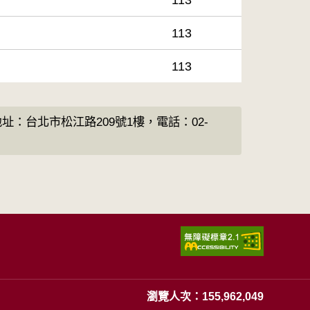
113
113
址：台北市松江路209號1樓，電話：02-
瀏覽人次：155,962,049