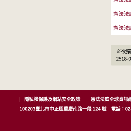
憲法法庭
憲法法庭
※欲購
2518-
隱私權保護及網站安全政策
憲法法庭全球資訊
100203臺北市中正區重慶南路一段 124 號
電話：02-