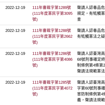
2022-12-19
111年審裁字第1289號
聲請人認毒品危
(111年度憲民字第3095
規定，有牴觸憲
號)
查
2022-12-19
111年審裁字第1288號
聲請人認毒品危
(111年度憲民字第2662
有牴觸憲法之疑
號)
2022-12-19
111年審裁字第1286號
聲請人認臺灣高
(111年度憲民字第4086
68號刑事確定
號)
制條例第4條第
聲請法規範憲法
2022-12-19
111年審裁字第1285號
聲請人認臺灣高
(111年度憲民字第4072
字第60號刑事
號)
害防制條例第4
義，聲請法規範