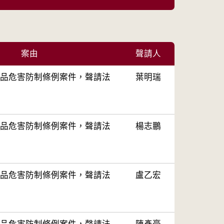
案由
聲請人
品危害防制條例案件，聲請法
葉明瑞
品危害防制條例案件，聲請法
楊志鵬
品危害防制條例案件，聲請法
盧乙宏