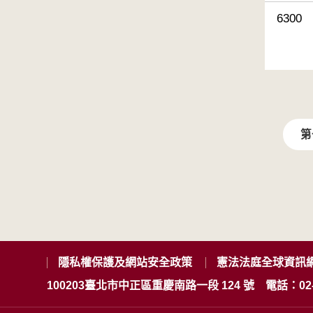
6300
第
隱私權保護及網站安全政策
憲法法庭全球資訊
100203臺北市中正區重慶南路一段 124 號
電話：02-