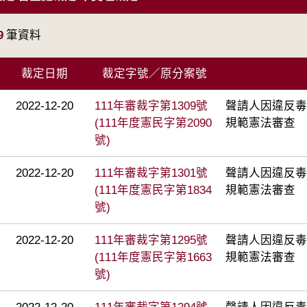
9
筆資料
裁定日期
裁定字號／原分案號
2022-12-20
111年審裁字第1309號
聲請人因違反毒
(111年度憲民字第2090
規範憲法審查
號)
2022-12-20
111年審裁字第1301號
聲請人因違反毒
(111年度憲民字第1834
規範憲法審查
號)
2022-12-20
111年審裁字第1295號
聲請人因違反毒
(111年度憲民字第1663
規範憲法審查
號)