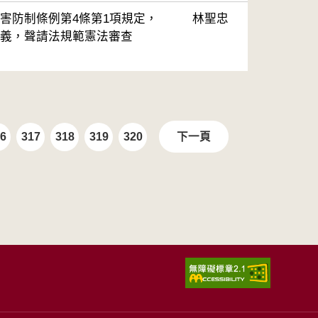
害防制條例第4條第1項規定，
林聖忠
義，聲請法規範憲法審查
6
317
318
319
320
下一頁