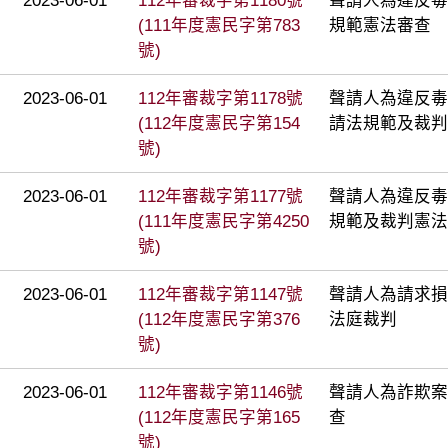
2023-06-01
112年審裁字第1180號
聲請人為違反毒
(111年度憲民字第783
規範憲法審查
號)
2023-06-01
112年審裁字第1178號
聲請人為違反毒
(112年度憲民字第154
請法規範及裁判
號)
2023-06-01
112年審裁字第1177號
聲請人為違反毒
(111年度憲民字第4250
規範及裁判憲法
號)
2023-06-01
112年審裁字第1147號
聲請人為請求損
(112年度憲民字第376
法庭裁判
號)
2023-06-01
112年審裁字第1146號
聲請人為詐欺案
(112年度憲民字第165
查
號)