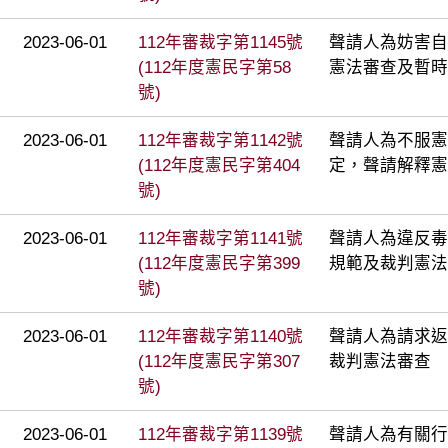
2023-06-01
112年審裁字第1145號
聲請人為妨害自
(112年度憲民字第58
憲法審查及暫時
號)
2023-06-01
112年審裁字第1142號
聲請人為不服憲法
(112年度憲民字第404
定，聲請解釋憲
號)
2023-06-01
112年審裁字第1141號
聲請人為違反毒
(112年度憲民字第399
規範及裁判憲法
號)
2023-06-01
112年審裁字第1140號
聲請人為請求返
(112年度憲民字第307
裁判憲法審查
號)
2023-06-01
112年審裁字第1139號
聲請人為有關行