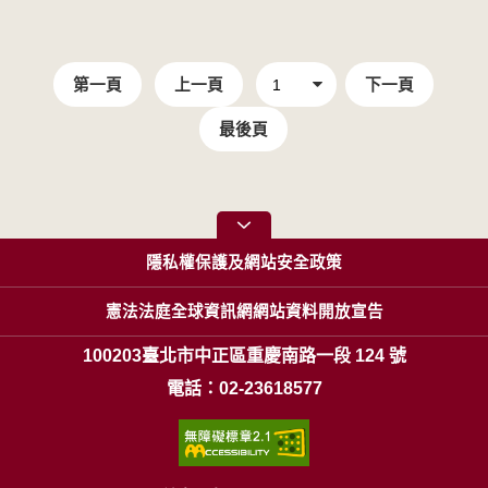
第一頁
上一頁
下一頁
最後頁
隱私權保護及網站安全政策
憲法法庭全球資訊網網站資料開放宣告
100203臺北市中正區重慶南路一段 124 號
電話：02-23618577