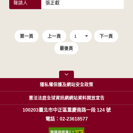
聲請人
張正叡
第一頁
上一頁
下一頁
最後頁
隱私權保護及網站安全政策
憲法法庭全球資訊網網站資料開放宣告
100203臺北市中正區重慶南路一段 124 號
電話：02-23618577