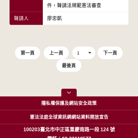
件，聲請法規範憲法審查
聲請人
廖忠凱
第一頁
上一頁
下一頁
最後頁
隱私權保護及網站安全政策
憲法法庭全球資訊網網站資料開放宣告
100203臺北市中正區重慶南路一段 124 號