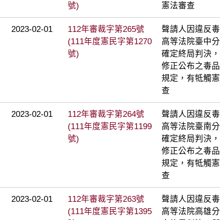
號)
憲法審查
2023-02-01
112年審裁字第265號
聲請人因違反毒
(111年度憲民字第1270
高等法院臺中分院
號)
確定終局判決，
修正公布之毒品
規定，有牴觸憲
查
2023-02-01
112年審裁字第264號
聲請人因違反毒
(111年度憲民字第1199
高等法院臺南分院
號)
確定終局判決，
修正公布之毒品
規定，有牴觸憲
查
2023-02-01
112年審裁字第263號
聲請人因違反毒
(111年度憲民字第1395
高等法院高雄分