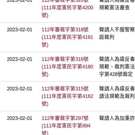
2023-02-01
112年審裁字第320號
聲請人為違反毒
(111年度憲民字第4200
規範憲法審查
號)
2023-02-01
112年審裁字第318號
聲請人不服警察
(111年度憲民字第4191
庭裁判
號)
2023-02-01
112年審裁字第316號
聲請人為違反毒
(111年度憲民字第4180
規範、裁判憲法
號)
字第428號裁定
2023-02-01
112年審裁字第315號
聲請人為違反毒
(111年度憲民字第4162
請法規範及裁判
號)
2023-02-01
112年審裁字第297號
聲請人為加重詐
(111年度憲民字第894
號)