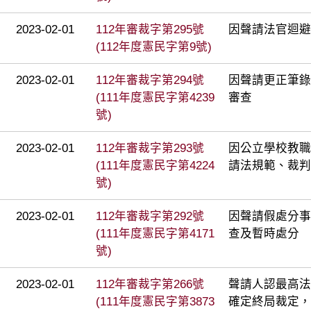
2023-02-01
112年審裁字第295號
因聲請法官迴避
(112年度憲民字第9號)
2023-02-01
112年審裁字第294號
因聲請更正筆錄
(111年度憲民字第4239
審查
號)
2023-02-01
112年審裁字第293號
因公立學校教職
(111年度憲民字第4224
請法規範、裁判
號)
2023-02-01
112年審裁字第292號
因聲請假處分事
(111年度憲民字第4171
查及暫時處分
號)
2023-02-01
112年審裁字第266號
聲請人認最高法院
(111年度憲民字第3873
確定終局裁定，