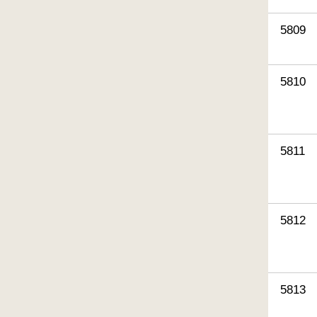
5809
5810
5811
5812
5813