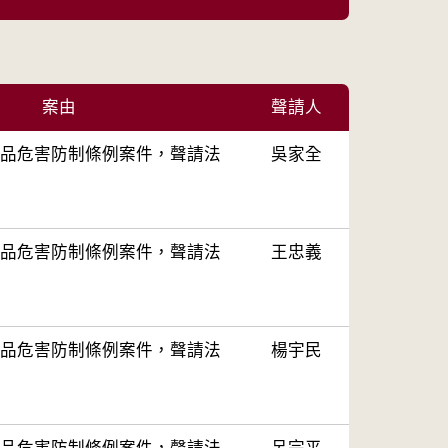
案由
聲請人
品危害防制條例案件，聲請法
吳家全
品危害防制條例案件，聲請法
王忠義
品危害防制條例案件，聲請法
楊宇民