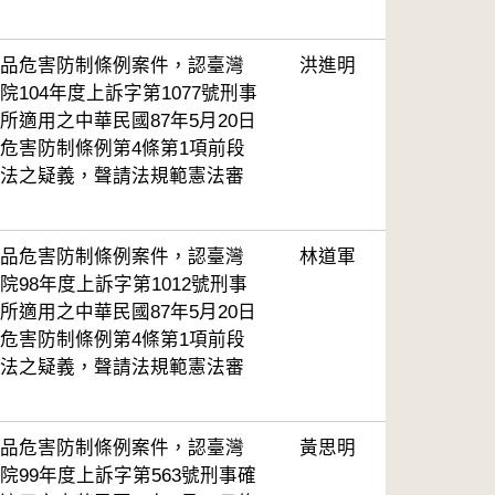
品危害防制條例案件，認臺灣
洪進明
104年度上訴字第1077號刑事
所適用之中華民國87年5月20日
危害防制條例第4條第1項前段
法之疑義，聲請法規範憲法審
品危害防制條例案件，認臺灣
林道軍
98年度上訴字第1012號刑事
所適用之中華民國87年5月20日
危害防制條例第4條第1項前段
法之疑義，聲請法規範憲法審
品危害防制條例案件，認臺灣
黃思明
院99年度上訴字第563號刑事確