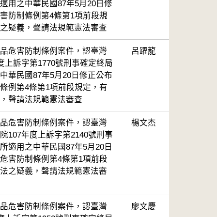
適用之中華民國87年5月20日修
害防制條例第4條第1項前段規
之疑義，聲請法規範憲法審查
品危害防制條例案件，認臺灣
呂躍龍
度上訴字第1770號刑事確定終局
中華民國87年5月20日修正公布
條例第4條第1項前段規定，有
，聲請法規範憲法審查
品危害防制條例案件，認臺灣
楊文杰
107年度上訴字第2140號刑事
所適用之中華民國87年5月20日
危害防制條例第4條第1項前段
法之疑義，聲請法規範憲法審
品危害防制條例案件，認臺灣
廖文慶