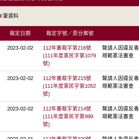
9
筆資料
裁定日期
裁定字號／原分案號
2023-02-02
112年審裁字第216號
聲請人因違反毒
(111年度憲民字第1079
規範憲法審查
號)
2023-02-02
112年審裁字第215號
聲請人因違反毒
(111年度憲民字第1052
規範憲法審查
號)
2023-02-02
112年審裁字第214號
聲請人因違反毒
(111年度憲民字第999
規範憲法審查
號)