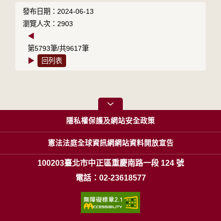
發布日期：2024-06-13
瀏覽人次：2903
◀
第5793筆/共9617筆
▶
回列表
隱私權保護及網站安全政策
憲法法庭全球資訊網網站資料開放宣告
100203臺北市中正區重慶南路一段 124 號
電話：02-23618577