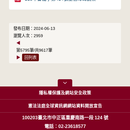
發布日期：2024-06-13
瀏覽人次：2959
◀
第5795筆/共9617筆
▶
回列表
隱私權保護及網站安全政策
憲法法庭全球資訊網網站資料開放宣告
100203臺北市中正區重慶南路一段 124 號
電話：02-23618577