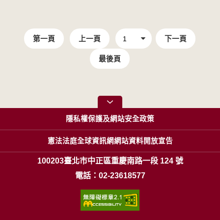
第一頁
上一頁
下一頁
最後頁
隱私權保護及網站安全政策
憲法法庭全球資訊網網站資料開放宣告
100203臺北市中正區重慶南路一段 124 號
電話：02-23618577