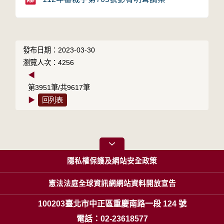
發布日期：2023-03-30
瀏覽人次：4256
◀
第3951筆/共9617筆
▶
回列表
隱私權保護及網站安全政策
憲法法庭全球資訊網網站資料開放宣告
100203臺北市中正區重慶南路一段 124 號
電話：02-23618577