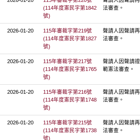
2026-01-20
115年審裁字第220號
聲請人因聲請再
(114年度憲民字第1842
法審查。
號)
2026-01-20
115年審裁字第219號
聲請人因聲請再
(114年度憲民字第1827
法審查。
號)
2026-01-20
115年審裁字第217號
聲請人因聲請證
(114年度憲民字第1765
範憲法審查。
號)
2026-01-20
115年審裁字第216號
聲請人因聲請再
(114年度憲民字第1748
法審查。
號)
2026-01-20
115年審裁字第215號
聲請人因聲請再
(114年度憲民字第1738
法審查。
號)