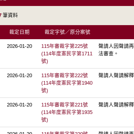
7
筆資料
裁定日期
裁定字號／原分案號
2026-01-20
115年審裁字第225號
聲請人因聲請再
(114年度憲民字第1711
法審查。
號)
2026-01-20
115年審裁字第222號
聲請人聲請解釋
(114年度憲民字第1940
號)
2026-01-20
115年審裁字第221號
聲請人聲請解釋
(114年度憲民字第1935
號)