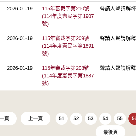
2026-01-19
115年審裁字第210號
聲請人聲請解釋
(114年度憲民字第1907
號)
2026-01-19
115年審裁字第209號
聲請人聲請解釋
(114年度憲民字第1891
號)
2026-01-19
115年審裁字第208號
聲請人聲請解釋
(114年度憲民字第1887
號)
一頁
上一頁
51
52
53
54
55
5
最後頁