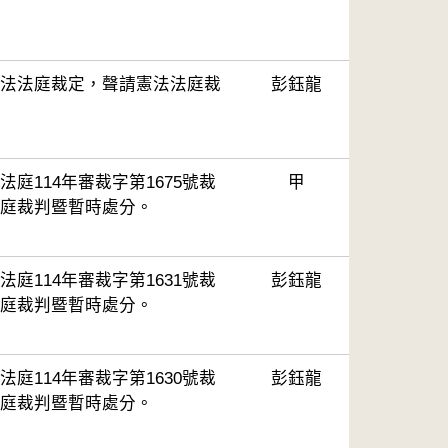
法法庭裁定，聲請憲法法庭裁
彭鈺龍
庭114年審裁字第1675號裁
甲
庭裁判暨暫時處分。
庭114年審裁字第1631號裁
彭鈺龍
庭裁判暨暫時處分。
庭114年審裁字第1630號裁
彭鈺龍
庭裁判暨暫時處分。