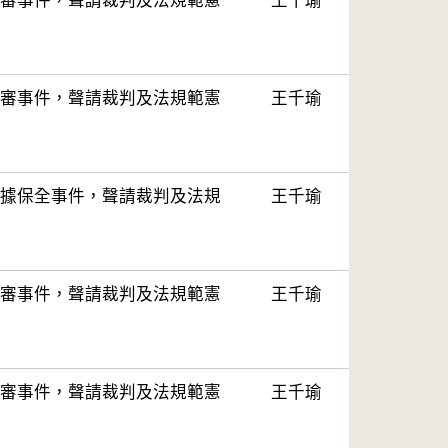
審事件，聲請裁判及法規範憲
王千瑜
審事件，聲請裁判及法規範憲
王千瑜
據保全事件，聲請裁判及法規
王千瑜
審事件，聲請裁判及法規範憲
王千瑜
審事件，聲請裁判及法規範憲
王千瑜