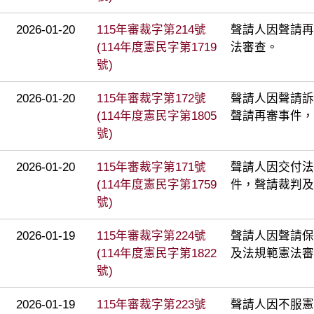
2026-01-20
115年審裁字第214號
聲請人因聲請再
(114年度憲民字第1719
法審查。
號)
2026-01-20
115年審裁字第172號
聲請人因聲請訴
(114年度憲民字第1805
聲請再審事件，
號)
2026-01-20
115年審裁字第171號
聲請人因交付法
(114年度憲民字第1759
件，聲請裁判及
號)
2026-01-19
115年審裁字第224號
聲請人因聲請保
(114年度憲民字第1822
及法規範憲法審
號)
2026-01-19
115年審裁字第223號
聲請人因不服憲