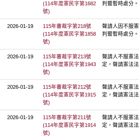
(114年度憲民字第1682
判暨暫時處分。
號)
2026-01-19
115年審裁字第218號
聲請人因不服憲
(114年度憲民字第1858
判暨暫時處分。
號)
2026-01-19
115年審裁字第213號
聲請人不服憲法法
(114年度憲民字第1943
定，聲請憲法法
號)
2026-01-19
115年審裁字第212號
聲請人不服憲法法
(114年度憲民字第1915
定，聲請憲法法
號)
2026-01-19
115年審裁字第211號
聲請人不服憲法法
(114年度憲民字第1914
定，聲請憲法法
號)