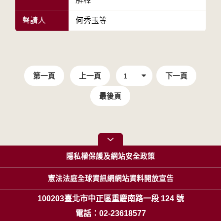
聲請人
何秀玉等
第一頁
上一頁
下一頁
最後頁
隱私權保護及網站安全政策
憲法法庭全球資訊網網站資料開放宣告
100203臺北市中正區重慶南路一段 124 號
電話：02-23618577