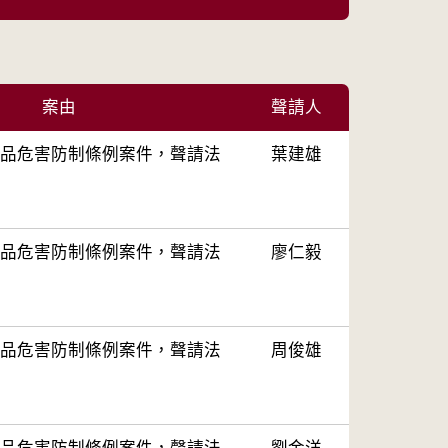
案由
聲請人
品危害防制條例案件，聲請法
葉建雄
品危害防制條例案件，聲請法
廖仁毅
品危害防制條例案件，聲請法
周俊雄