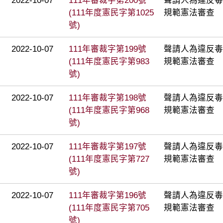
2022-10-07
111年審裁字第200號
聲請人為違反毒
(111年度憲民字第1025
規範憲法審查
號)
2022-10-07
111年審裁字第199號
聲請人為違反毒
(111年度憲民字第983
規範憲法審查
號)
2022-10-07
111年審裁字第198號
聲請人為違反毒
(111年度憲民字第968
規範憲法審查
號)
2022-10-07
111年審裁字第197號
聲請人為違反毒
(111年度憲民字第727
規範憲法審查
號)
2022-10-07
111年審裁字第196號
聲請人為違反毒
(111年度憲民字第705
規範憲法審查
號)