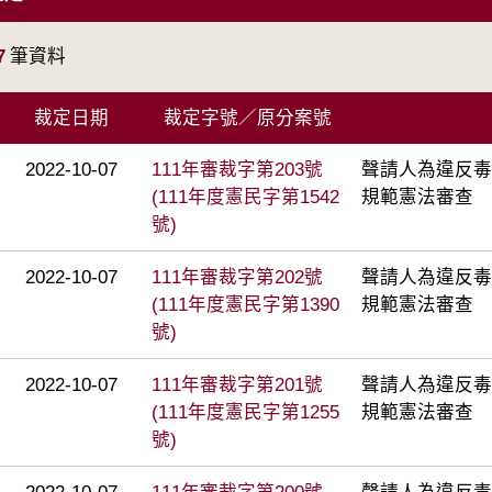
7
筆資料
裁定日期
裁定字號／原分案號
2022-10-07
111年審裁字第203號
聲請人為違反毒
(111年度憲民字第1542
規範憲法審查
號)
2022-10-07
111年審裁字第202號
聲請人為違反毒
(111年度憲民字第1390
規範憲法審查
號)
2022-10-07
111年審裁字第201號
聲請人為違反毒
(111年度憲民字第1255
規範憲法審查
號)