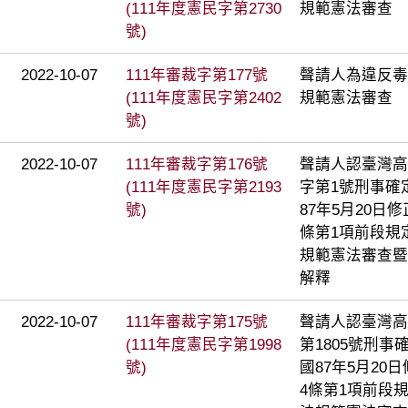
(111年度憲民字第2730
規範憲法審查
號)
2022-10-07
111年審裁字第177號
聲請人為違反毒
(111年度憲民字第2402
規範憲法審查
號)
2022-10-07
111年審裁字第176號
聲請人認臺灣高
(111年度憲民字第2193
字第1號刑事確
號)
87年5月20日
條第1項前段規
規範憲法審查暨
解釋
2022-10-07
111年審裁字第175號
聲請人認臺灣高
(111年度憲民字第1998
第1805號刑
號)
國87年5月2
4條第1項前段