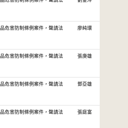
品危害防制條例案件，聲請法
劉金洋
品危害防制條例案件，聲請法
廖純環
品危害防制條例案件，聲請法
張庚雄
品危害防制條例案件，聲請法
鄧亞雄
品危害防制條例案件，聲請法
張庭富