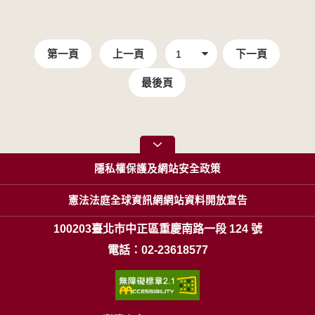
第一頁
上一頁
下一頁
最後頁
隱私權保護及網站安全政策
憲法法庭全球資訊網網站資料開放宣告
100203臺北市中正區重慶南路一段 124 號
電話：02-23618577