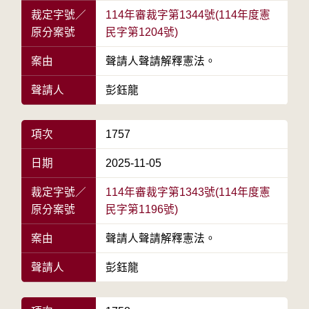
裁定字號／
114年審裁字第1344號(114年度憲
原分案號
民字第1204號)
案由
聲請人聲請解釋憲法。
聲請人
彭鈺龍
項次
1757
日期
2025-11-05
裁定字號／
114年審裁字第1343號(114年度憲
原分案號
民字第1196號)
案由
聲請人聲請解釋憲法。
聲請人
彭鈺龍