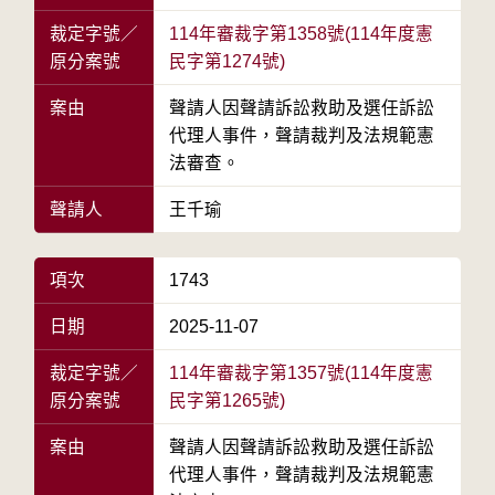
裁定字號／
114年審裁字第1358號(114年度憲
原分案號
民字第1274號)
案由
聲請人因聲請訴訟救助及選任訴訟
代理人事件，聲請裁判及法規範憲
法審查。
聲請人
王千瑜
項次
1743
日期
2025-11-07
裁定字號／
114年審裁字第1357號(114年度憲
原分案號
民字第1265號)
案由
聲請人因聲請訴訟救助及選任訴訟
代理人事件，聲請裁判及法規範憲