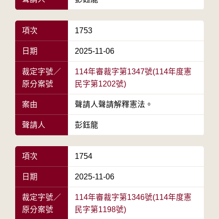
項次
1753
日期
2025-11-06
裁定字號／
114年審裁字第1347號(114年度憲
原分案號
民字第1202號)
案由
聲請人聲請解釋憲法。
聲請人
彭鈺龍
項次
1754
日期
2025-11-06
裁定字號／
114年審裁字第1346號(114年度憲
原分案號
民字第1198號)