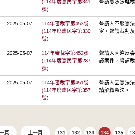
(114年度憲民字第341
聲請憲法法庭裁
號)
2025-05-07
114年審裁字第453號
聲請人不服憲法法
(114年度憲民字第330
定，聲請裁判及
號)
2025-05-07
114年審裁字第452號
聲請人因違反毒
(114年度憲民字第287
議案件，聲請裁
號)
2025-05-07
114年審裁字第451號
聲請人因憲法法
(114年度憲民字第357
請解釋憲法。
號)
一頁
上一頁
131
132
133
134
135
13