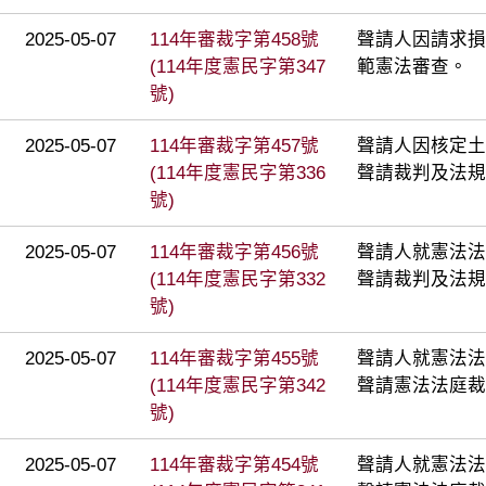
2025-05-07
114年審裁字第458號
聲請人因請求損
(114年度憲民字第347
範憲法審查。
號)
2025-05-07
114年審裁字第457號
聲請人因核定土
(114年度憲民字第336
聲請裁判及法規
號)
2025-05-07
114年審裁字第456號
聲請人就憲法法庭
(114年度憲民字第332
聲請裁判及法規
號)
2025-05-07
114年審裁字第455號
聲請人就憲法法庭
(114年度憲民字第342
聲請憲法法庭裁
號)
2025-05-07
114年審裁字第454號
聲請人就憲法法庭