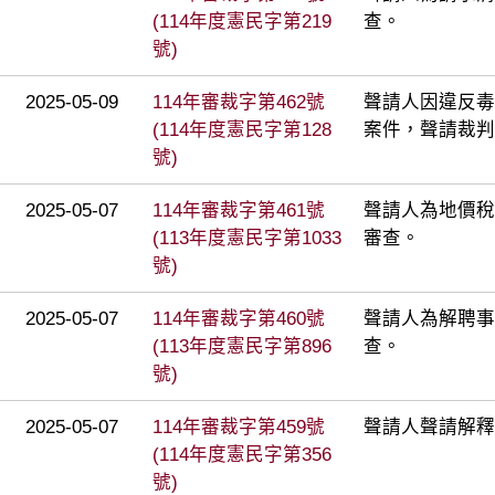
(114年度憲民字第219
查。
號)
2025-05-09
114年審裁字第462號
聲請人因違反毒
(114年度憲民字第128
案件，聲請裁判
號)
2025-05-07
114年審裁字第461號
聲請人為地價稅
(113年度憲民字第1033
審查。
號)
2025-05-07
114年審裁字第460號
聲請人為解聘事
(113年度憲民字第896
查。
號)
2025-05-07
114年審裁字第459號
聲請人聲請解釋
(114年度憲民字第356
號)