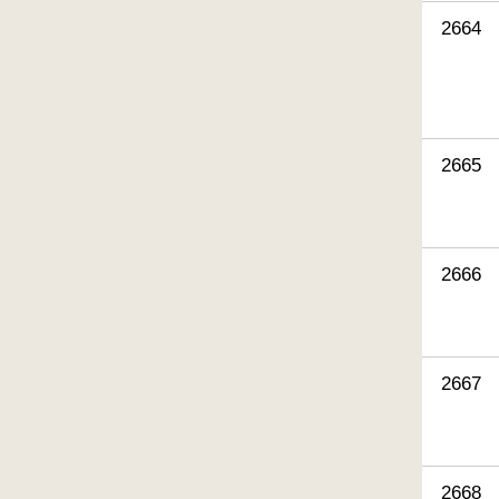
2664
2665
2666
2667
2668