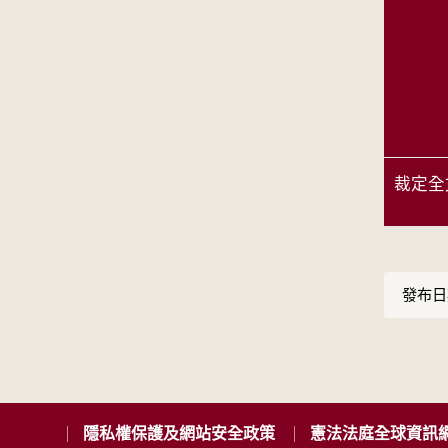
裁定全
發布日期
隱私權保護及網站安全政策
憲法法庭全球資訊