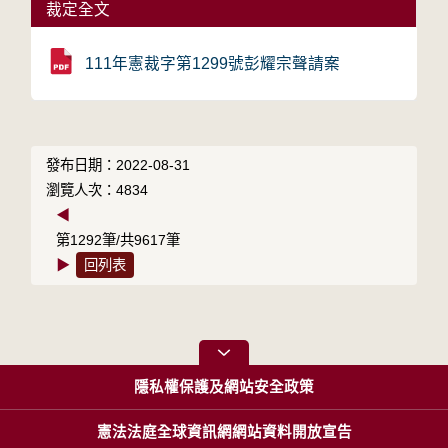
裁定全文
111年憲裁字第1299號彭耀宗聲請案
發布日期：2022-08-31
瀏覽人次：4834
◀
第1292筆/共9617筆
▶
回列表
隱私權保護及網站安全政策
憲法法庭全球資訊網網站資料開放宣告