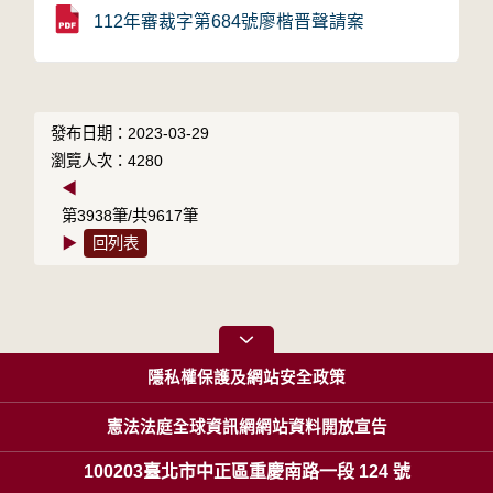
112年審裁字第684號廖楷晋聲請案
發布日期：2023-03-29
瀏覽人次：4280
◀
第3938筆/共9617筆
▶
回列表
隱私權保護及網站安全政策
憲法法庭全球資訊網網站資料開放宣告
100203臺北市中正區重慶南路一段 124 號