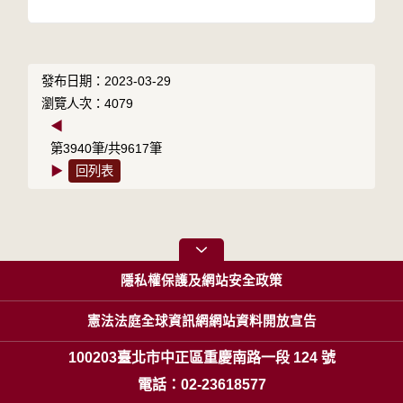
發布日期：2023-03-29
瀏覽人次：4079
◀
第3940筆/共9617筆
▶
回列表
隱私權保護及網站安全政策
憲法法庭全球資訊網網站資料開放宣告
100203臺北市中正區重慶南路一段 124 號
電話：02-23618577