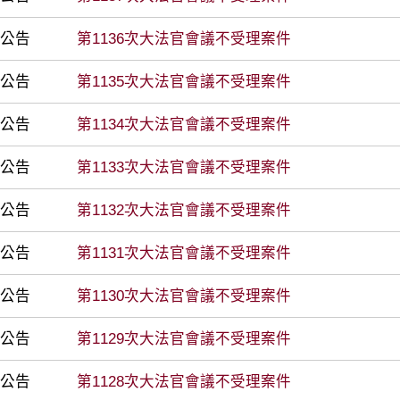
前公告
第1136次大法官會議不受理案件
前公告
第1135次大法官會議不受理案件
前公告
第1134次大法官會議不受理案件
前公告
第1133次大法官會議不受理案件
前公告
第1132次大法官會議不受理案件
前公告
第1131次大法官會議不受理案件
前公告
第1130次大法官會議不受理案件
前公告
第1129次大法官會議不受理案件
前公告
第1128次大法官會議不受理案件