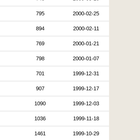
795
2000-02-25
894
2000-02-11
769
2000-01-21
798
2000-01-07
701
1999-12-31
907
1999-12-17
1090
1999-12-03
1036
1999-11-18
1461
1999-10-29