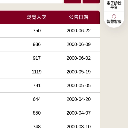
電子訴訟
平台
瀏覽人次
公告日期
智慧客服
750
2000-06-22
936
2000-06-09
917
2000-06-02
1119
2000-05-19
791
2000-05-05
644
2000-04-20
850
2000-04-07
748
2000-03-10