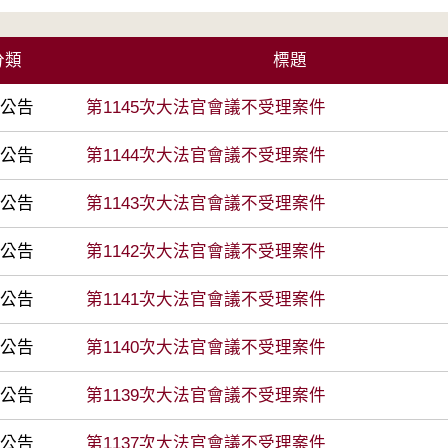
分類
標題
前公告
第1145次大法官會議不受理案件
前公告
第1144次大法官會議不受理案件
前公告
第1143次大法官會議不受理案件
前公告
第1142次大法官會議不受理案件
前公告
第1141次大法官會議不受理案件
前公告
第1140次大法官會議不受理案件
前公告
第1139次大法官會議不受理案件
前公告
第1137次大法官會議不受理案件