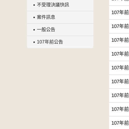
不受理決議快訊
107年
案件訊息
107年
一般公告
107年
107年前公告
107年
107年
107年
107年
107年
107年