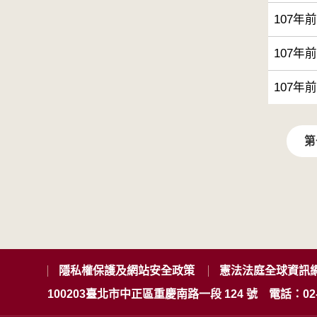
107年
107年
107年
第
隱私權保護及網站安全政策
憲法法庭全球資訊
100203臺北市中正區重慶南路一段 124 號
電話：02-