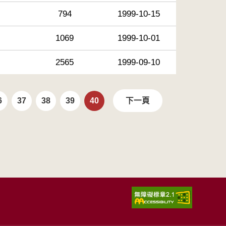
794
1999-10-15
1069
1999-10-01
2565
1999-09-10
6
37
38
39
40
下一頁