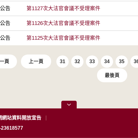
前公告
第1127次大法官會議不受理案件
前公告
第1126次大法官會議不受理案件
前公告
第1125次大法官會議不受理案件
一頁
上一頁
31
32
33
34
35
3
最後頁
網網站資料開放宣告
23618577