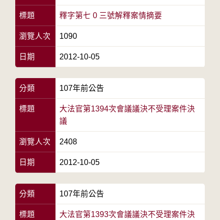
標題
釋字第七 0 三號解釋案情摘要
瀏覽人次
1090
日期
2012-10-05
分類
107年前公告
標題
大法官第1394次會議議決不受理案件決
議
瀏覽人次
2408
日期
2012-10-05
分類
107年前公告
標題
大法官第1393次會議議決不受理案件決