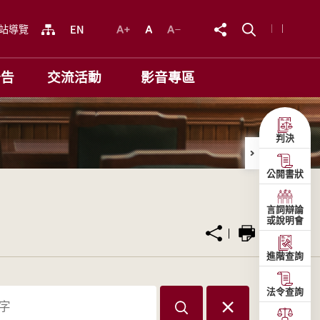
站導覽
公告
交流活動
影音專區
判決
公開書狀
言詞辯論
或說明會
進階查詢
法令查詢