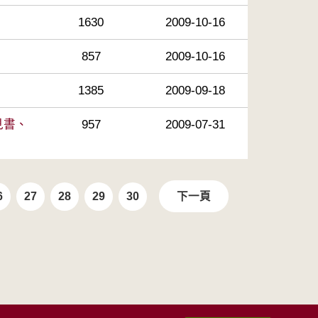
1630
2009-10-16
857
2009-10-16
1385
2009-09-18
見書、
957
2009-07-31
6
27
28
29
30
下一頁