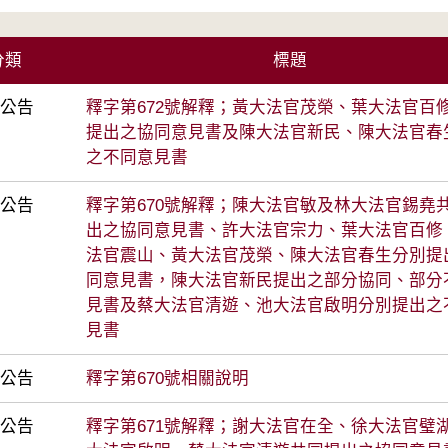
分類
標題
前公告
釋字第672號解釋；黃大法官茂榮、葉大法官百
提出之協同意見書及陳大法官新民、陳大法官春
之不同意見書
前公告
釋字第670號解釋；陳大法官敏及林大法官錫堯
出之協同意見書、許大法官宗力、葉大法官百修
法官震山、黃大法官茂榮、陳大法官春生分別提
同意見書，陳大法官新民提出之部分協同、部分
見書及蔡大法官清遊、池大法官啟明分別提出之
見書
前公告
釋字第670號相關說明
前公告
釋字第671號解釋；謝大法官在全、徐大法官璧