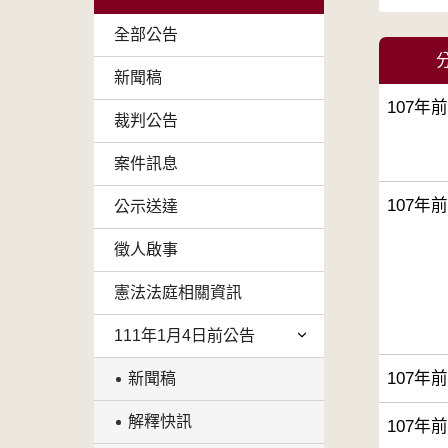
全部公告
新聞稿
107年
裁判公告
案件訊息
107年
公示送達
徵人啟事
憲法法庭相關資訊
111年1月4日前公告
107年
新聞稿
解釋快訊
107年