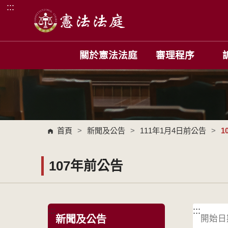
:::
跳到主要內容區塊
關於憲法法庭
審理程序
首頁
>
新聞及公告
>
111年1月4日前公告
>
1
107年前公告
:::
:::
新聞及公告