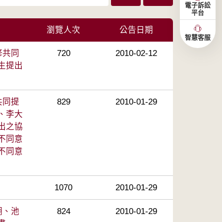
電子訴訟
平台
瀏覽人次
公告日期
智慧客服
修共同
720
2010-02-12
生提出
共同提
829
2010-01-29
、李大
出之協
不同意
不同意
1070
2010-01-29
湖、池
824
2010-01-29