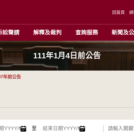
回首頁
網
訴訟聲請
解釋及裁判
查詢服務
新聞及
111年1月4日前公告
07年前公告
至