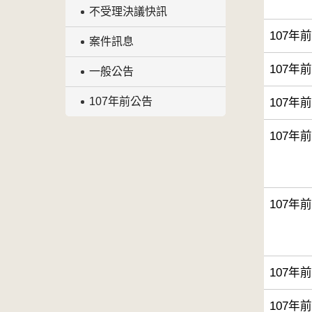
不受理決議快訊
107年
案件訊息
107年
一般公告
107年前公告
107年
107年
107年
107年
107年