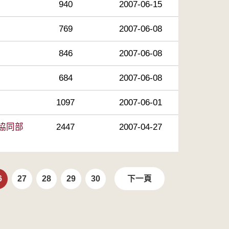
940
2007-06-15
769
2007-06-08
846
2007-06-08
684
2007-06-08
1097
2007-06-01
協同部
2447
2007-04-27
6
27
28
29
30
下一頁