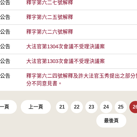
前公告
釋字第六二七號解釋
前公告
釋字第六二五號解釋
前公告
釋字第六二六號解釋
前公告
大法官第1304次會議不受理決議案
前公告
大法官第1303次會議不受理決議案
前公告
釋字第六二四號解釋及許大法官玉秀提出之部分
分不同意見書。
一頁
上一頁
21
22
23
24
25
2
最後頁