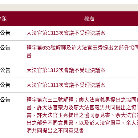
分類
標題
前公告
大法官第1313次會議不受理決議案
前公告
釋字第633號解釋及許大法官玉秀提出之部分協
書
前公告
大法官第1312次會議不受理決議案
前公告
大法官第1311次會議不受理決議案
前公告
釋字第六三二號解釋；廖大法官義男提出之協同
書、許大法官宗力及廖大法官義男共同提出之協
書、許大法官玉秀提出之協同意見書、余大法官
出之部分不同意見書，以及彭大法官鳳至、余大
明共同提出之不同意見書