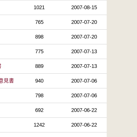
1021
2007-08-15
765
2007-07-20
898
2007-07-20
775
2007-07-13
書
889
2007-07-13
意見書
940
2007-07-06
798
2007-07-06
692
2007-06-22
1242
2007-06-22