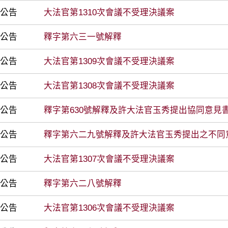
前公告
大法官第1310次會議不受理決議案
前公告
釋字第六三一號解釋
前公告
大法官第1309次會議不受理決議案
前公告
大法官第1308次會議不受理決議案
前公告
釋字第630號解釋及許大法官玉秀提出協同意見
前公告
釋字第六二九號解釋及許大法官玉秀提出之不同
前公告
大法官第1307次會議不受理決議案
前公告
釋字第六二八號解釋
前公告
大法官第1306次會議不受理決議案