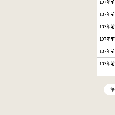
107年
107年
107年
107年
107年
107年
第