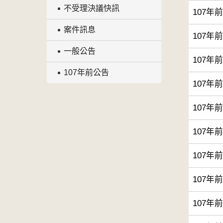
不受理決議快訊
107年
案件訊息
107年
一般公告
107年
107年前公告
107年
107年
107年
107年
107年
107年