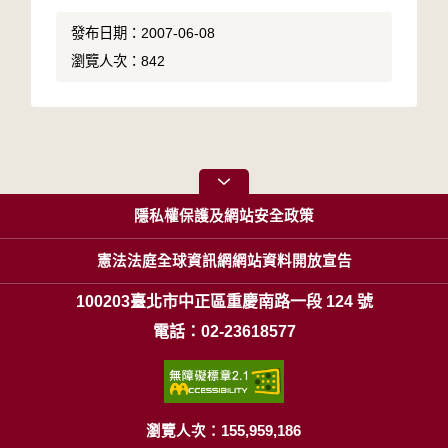
發布日期：2007-06-08
瀏覽人次：842
隱私權保護及網站安全政策
憲法法庭全球資訊網網站資料開放宣告
100203臺北市中正區重慶南路一段 124 號
電話：02-23618577
瀏覽人次：155,959,186