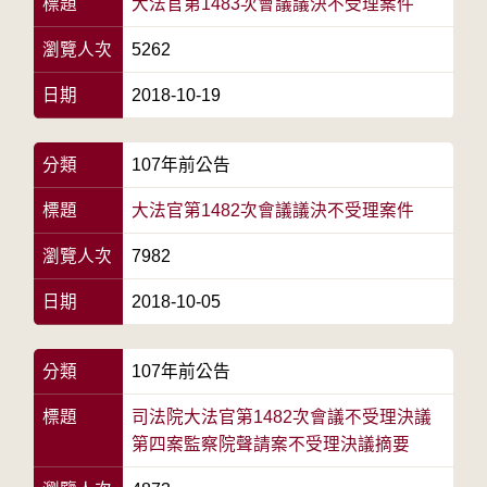
標題
大法官第1483次會議議決不受理案件
瀏覽人次
5262
日期
2018-10-19
分類
107年前公告
標題
大法官第1482次會議議決不受理案件
瀏覽人次
7982
日期
2018-10-05
分類
107年前公告
標題
司法院大法官第1482次會議不受理決議
第四案監察院聲請案不受理決議摘要