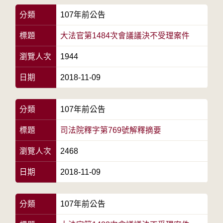
分類
107年前公告
標題
大法官第1484次會議議決不受理案件
瀏覽人次
1944
日期
2018-11-09
分類
107年前公告
標題
司法院釋字第769號解釋摘要
瀏覽人次
2468
日期
2018-11-09
分類
107年前公告