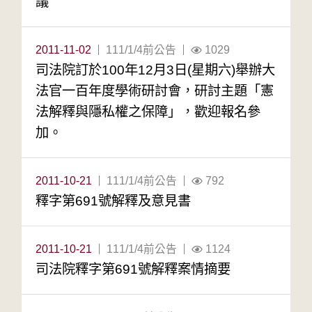
議
2011-11-02
111/1/4前公告
1029
司法院訂於100年12月3日(星期六)舉辦大
法官一百年度學術研討會，研討主題「憲
法解釋與隱私權之保障」，歡迎報名參
加。
2011-10-21
111/1/4前公告
792
釋字第691號解釋及意見書
2011-10-21
111/1/4前公告
1124
司法院釋字第691號解釋案情摘要