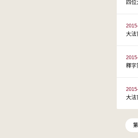
四位
2015
大法
2015
釋字
2015
大法
第