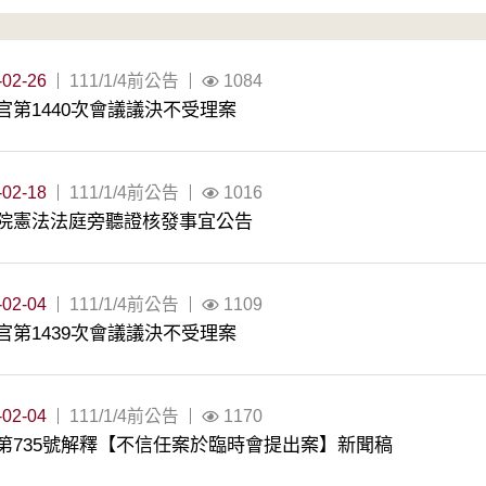
-02-26
111/1/4前公告
1084
官第1440次會議議決不受理案
-02-18
111/1/4前公告
1016
院憲法法庭旁聽證核發事宜公告
-02-04
111/1/4前公告
1109
官第1439次會議議決不受理案
-02-04
111/1/4前公告
1170
第735號解釋【不信任案於臨時會提出案】新聞稿