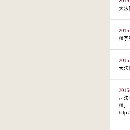
2015
大法
2015
釋字
2015
大法
2015
司法
釋」
http