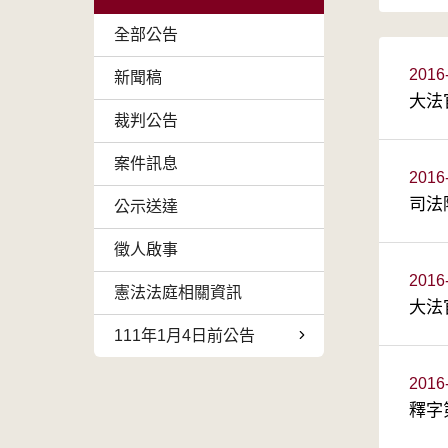
全部公告
2016
新聞稿
大法
裁判公告
案件訊息
2016
司法
公示送達
徵人啟事
2016
憲法法庭相關資訊
大法
111年1月4日前公告
2016
釋字