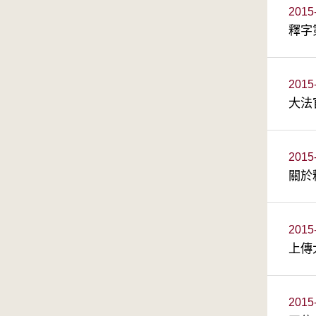
2015
釋字
2015
大法
2015
關於
2015
上傳
2015