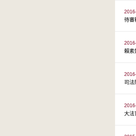
2016
待審
2016
賴素
2016
司法
2016
大法