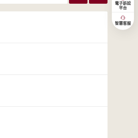
電子訴訟
平台
智慧客服