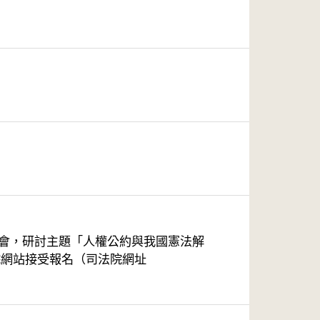
研討會，研討主題「人權公約與我國憲法解
法院網站接受報名（司法院網址