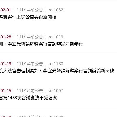
-02-01
111/1/4前公告
1062
釋憲案件上網公開與否新聞稿
-01-28
111/1/4前公告
1019
如、李宜光聲請解釋案行言詞辯論如期舉行
-01-19
111/1/4前公告
1130
院大法官審理賴素如、李宜光聲請解釋案行言詞辯論新聞稿
-01-15
111/1/4前公告
1097
官第1438次會議議決不受理案