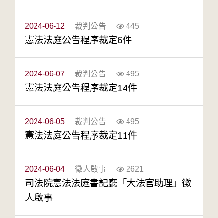
2024-06-12
裁判公告
445
憲法法庭公告程序裁定6件
2024-06-07
裁判公告
495
憲法法庭公告程序裁定14件
2024-06-05
裁判公告
495
憲法法庭公告程序裁定11件
2024-06-04
徵人啟事
2621
司法院憲法法庭書記廳「大法官助理」徵
人啟事