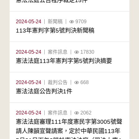
憲法法庭公告程序裁定15件
2024-05-24
新聞稿
9709
113年憲判字第5號判決新聞稿
2024-05-24
案件訊息
17830
憲法法庭113年憲判字第5號判決摘要
2024-05-24
裁判公告
668
憲法法庭公告判決1件
2024-05-24
案件訊息
2062
憲法法庭審理111年度憲民字第3005號聲
請人陳韻宣聲請案，定於中華民國113年