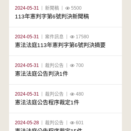
2024-05-31
新聞稿
5500
113年憲判字第6號判決新聞稿
2024-05-31
案件訊息
17580
憲法法庭113年憲判字第6號判決摘要
2024-05-31
裁判公告
700
憲法法庭公告判決1件
2024-05-31
裁判公告
480
憲法法庭公告程序裁定1件
2024-05-28
裁判公告
601