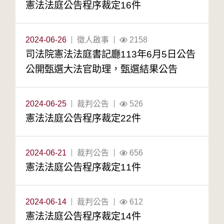
憲法法庭公告程序裁定16件
2024-06-26
徵人啟事
2158
司法院憲法法庭書記廳113年6月5日公告
公開甄選大法官助理，甄選結果公告
2024-06-25
裁判公告
526
憲法法庭公告程序裁定22件
2024-06-21
裁判公告
656
憲法法庭公告程序裁定11件
2024-06-14
裁判公告
612
憲法法庭公告程序裁定14件