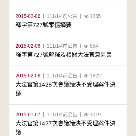
2015-02-06
111/1/4前公告
1265
釋字第727號案情摘要
2015-02-06
111/1/4前公告
854
釋字第727號解釋及相關大法官意見書
2015-02-06
111/1/4前公告
1822
大法官第1428次會議議決不受理案件決
議
2015-01-07
111/1/4前公告
1019
大法官第1427次會議議決不受理案件決
議