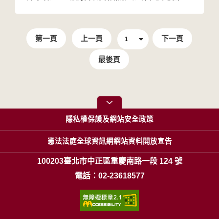
第一頁
上一頁
下一頁
最後頁
隱私權保護及網站安全政策
憲法法庭全球資訊網網站資料開放宣告
100203臺北市中正區重慶南路一段 124 號
電話：02-23618577