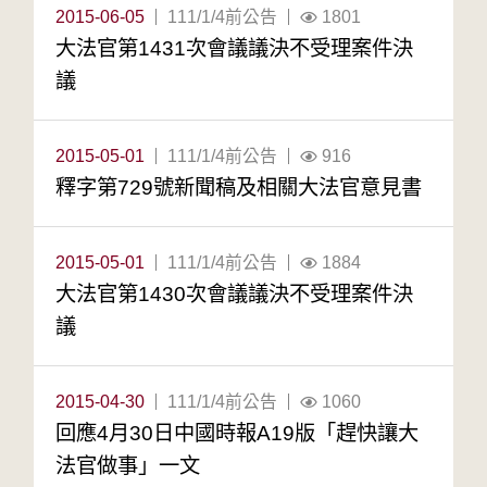
2015-06-05
111/1/4前公告
1801
大法官第1431次會議議決不受理案件決
議
2015-05-01
111/1/4前公告
916
釋字第729號新聞稿及相關大法官意見書
2015-05-01
111/1/4前公告
1884
大法官第1430次會議議決不受理案件決
議
2015-04-30
111/1/4前公告
1060
回應4月30日中國時報A19版「趕快讓大
法官做事」一文