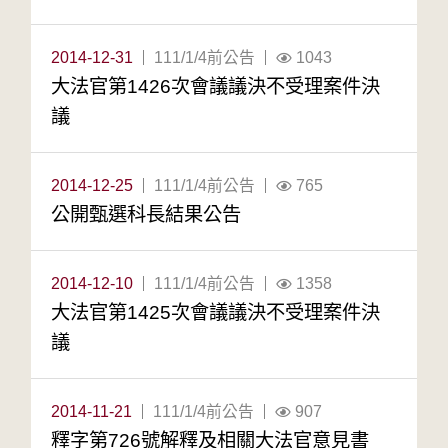
2014-12-31
111/1/4前公告
1043
大法官第1426次會議議決不受理案件決
議
2014-12-25
111/1/4前公告
765
公開甄選科長結果公告
2014-12-10
111/1/4前公告
1358
大法官第1425次會議議決不受理案件決
議
2014-11-21
111/1/4前公告
907
釋字第726號解釋及相關大法官意見書