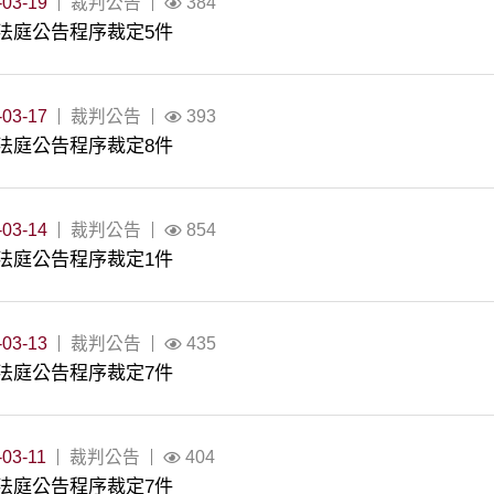
-03-19
裁判公告
384
法庭公告程序裁定5件
-03-17
裁判公告
393
法庭公告程序裁定8件
-03-14
裁判公告
854
法庭公告程序裁定1件
-03-13
裁判公告
435
法庭公告程序裁定7件
-03-11
裁判公告
404
法庭公告程序裁定7件