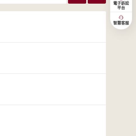
電子訴訟
平台
智慧客服