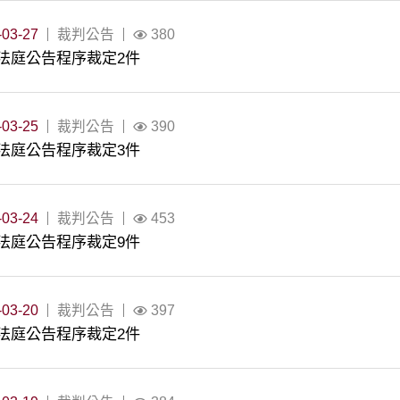
-03-27
裁判公告
380
法庭公告程序裁定2件
-03-25
裁判公告
390
法庭公告程序裁定3件
-03-24
裁判公告
453
法庭公告程序裁定9件
-03-20
裁判公告
397
法庭公告程序裁定2件