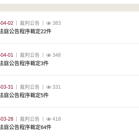
-04-02
裁判公告
383
法庭公告程序裁定22件
-04-01
裁判公告
348
法庭公告程序裁定3件
-03-31
裁判公告
331
法庭公告程序裁定5件
-03-28
裁判公告
418
法庭公告程序裁定64件