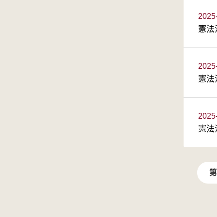
2025
憲法
2025
憲法
2025
憲法
第