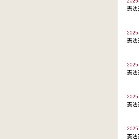
2025
憲法
2025
憲法
2025
憲法
2025
憲法
2025
憲法