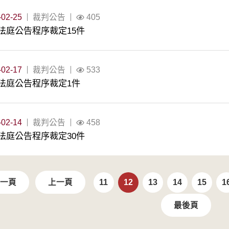
-02-25
裁判公告
405
法庭公告程序裁定15件
-02-17
裁判公告
533
法庭公告程序裁定1件
-02-14
裁判公告
458
法庭公告程序裁定30件
一頁
上一頁
11
12
13
14
15
1
最後頁