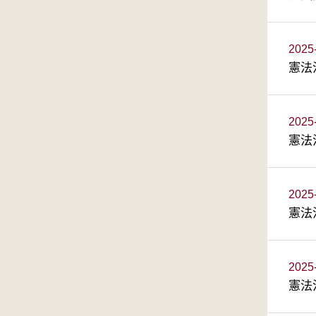
2025
憲法
2025
憲法
2025
憲法
2025
憲法