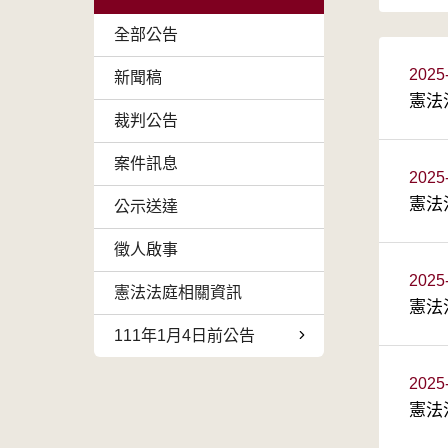
全部公告
2025
新聞稿
憲法
裁判公告
案件訊息
2025
憲法
公示送達
徵人啟事
2025
憲法法庭相關資訊
憲法
111年1月4日前公告
2025
憲法