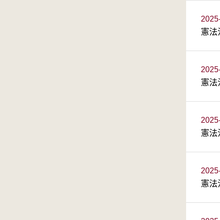
2025
憲法
2025
憲法
2025
憲法
2025
憲法