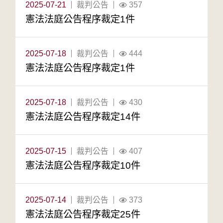
2025-07-21
裁判公告
357
憲法法庭公告程序裁定1件
2025-07-18
裁判公告
444
憲法法庭公告程序裁定1件
2025-07-18
裁判公告
430
憲法法庭公告程序裁定14件
2025-07-15
裁判公告
407
憲法法庭公告程序裁定10件
2025-07-14
裁判公告
373
憲法法庭公告程序裁定25件