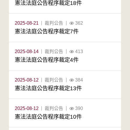
憲法法庭公告程序裁定18件
2025-08-21
裁判公告
362
憲法法庭公告程序裁定7件
2025-08-14
裁判公告
413
憲法法庭公告程序裁定4件
2025-08-12
裁判公告
384
憲法法庭公告程序裁定13件
2025-08-12
裁判公告
390
憲法法庭公告程序裁定10件