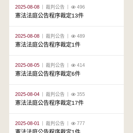
2025-08-08
裁判公告
496
憲法法庭公告程序裁定13件
2025-08-08
裁判公告
489
憲法法庭公告程序裁定1件
2025-08-05
裁判公告
414
憲法法庭公告程序裁定6件
2025-08-04
裁判公告
355
憲法法庭公告程序裁定17件
2025-08-01
裁判公告
777
憲法法庭公告程序裁定1件