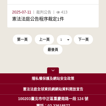
2025-07-11
裁判公告
413
憲法法庭公告程序裁定1件
第一頁
上一頁
下一頁
最後頁
隱私權保護及網站安全政策
憲法法庭全球資訊網網站資料開放宣告
100203臺北市中正區重慶南路一段 124 號
電話：02-23618577