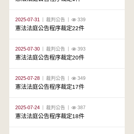
2025-07-31
裁判公告
339
憲法法庭公告程序裁定22件
2025-07-30
裁判公告
393
憲法法庭公告程序裁定20件
2025-07-28
裁判公告
349
憲法法庭公告程序裁定17件
2025-07-24
裁判公告
387
憲法法庭公告程序裁定18件