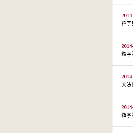
2014
釋字
2014
釋字
2014
大法
2014
釋字