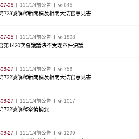
-07-25
111/1/4前公告
845
第723號解釋新聞稿及相關大法官意見書
-07-25
111/1/4前公告
1808
官第1420次會議議決不受理案件決議
-06-27
111/1/4前公告
756
第722號解釋新聞稿及相關大法官意見書
-06-27
111/1/4前公告
1017
第722號解釋案情摘要
-06-27
111/1/4前公告
1299