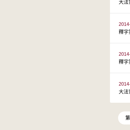
大法
2014
釋字
2014
釋字
2014
大法
第