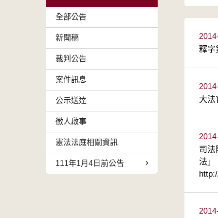
全部公告
2014
新聞稿
釋字
裁判公告
案件訊息
2014
大法
公示送達
徵人啟事
2014
憲法法庭相關資訊
司法
法」
111年1月4日前公告
http
2014