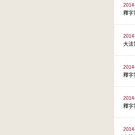
2014
釋字
2014
大法
2014
釋字
2014
釋字
2014