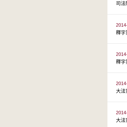
司法
2014
釋字
2014
釋字
2014
大法
2014
大法