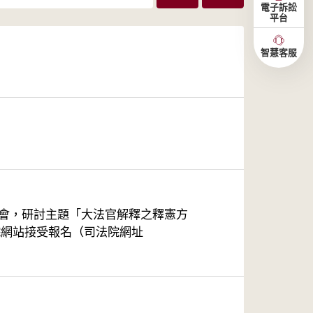
電子訴訟
平台
智慧客服
研討會，研討主題「大法官解釋之釋憲方
法院網站接受報名（司法院網址