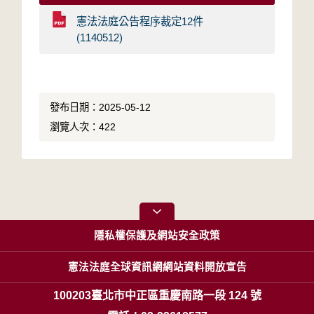
憲法法庭公告程序裁定12件
(1140512)
發布日期：2025-05-12
瀏覽人次：422
隱私權保護及網站安全政策
憲法法庭全球資訊網網站資料開放宣告
100203臺北市中正區重慶南路一段 124 號