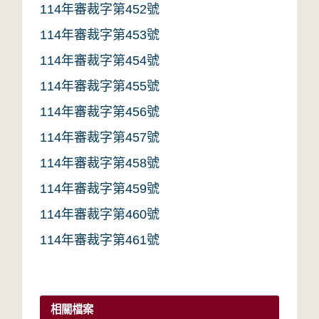
114年審裁字第452號
114年審裁字第453號
114年審裁字第454號
114年審裁字第455號
114年審裁字第456號
114年審裁字第457號
114年審裁字第458號
114年審裁字第459號
114年審裁字第460號
114年審裁字第461號
相關檔案