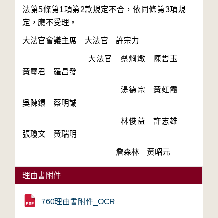
法第5條第1項第2款規定不合，依同條第3項規
　　　　　　　　大法官　蔡烱燉　陳碧玉　
　　　　　　　　　　　　湯德宗　黃虹霞　
　　　　　　　　　　　　林俊益　許志雄　
理由書附件
760理由書附件_OCR