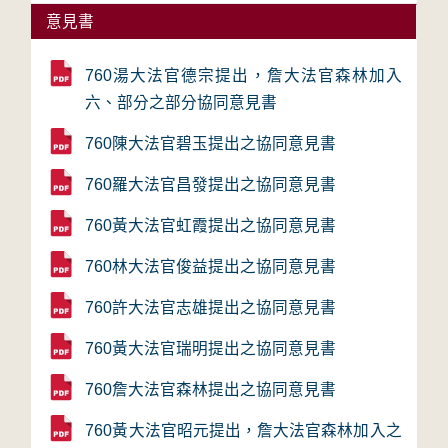
意見書
760湯大法官德宗提出，詹大法官森林加入
六、部分之部分協同意見書
760陳大法官碧玉提出之協同意見書
760羅大法官昌發提出之協同意見書
760黃大法官虹霞提出之協同意見書
760林大法官俊益提出之協同意見書
760許大法官志雄提出之協同意見書
760黃大法官瑞明提出之協同意見書
760詹大法官森林提出之協同意見書
760黃大法官昭元提出，詹大法官森林加入之