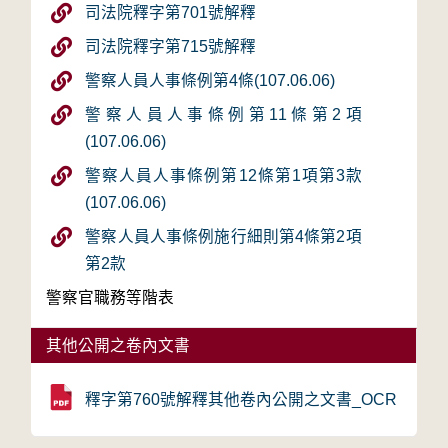
司法院釋字第701號解釋
司法院釋字第715號解釋
警察人員人事條例第4條(107.06.06)
警察人員人事條例第11條第2項
(107.06.06)
警察人員人事條例第12條第1項第3款
(107.06.06)
警察人員人事條例施行細則第4條第2項
第2款
警察官職務等階表
其他公開之卷內文書
釋字第760號解釋其他卷內公開之文書_OCR