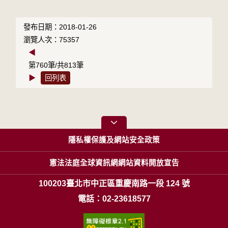
發布日期：2018-01-26
瀏覽人次：75357
◀
第760筆/共813筆
▶
回列表
隱私權保護及網站安全政策
憲法法庭全球資訊網網站資料開放宣告
100203臺北市中正區重慶南路一段 124 號
電話：02-23618577