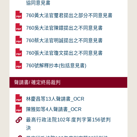
協同意見書
760黃大法官璽君提出之部分不同意見書
760吳大法官陳鐶提出之不同意見書
760蔡大法官明誠提出之不同意見書
760張大法官瓊文提出之不同意見書
760號解釋抄本(包括意見書)
聲請書/ 確定終局裁判
林慶昌等13人聲請書_OCR
陳雅如等4人聲請書_OCR
最高行政法院102年度判字第156號判
決