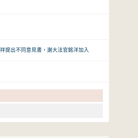
伯祥提出不同意見書，謝大法官銘洋加入